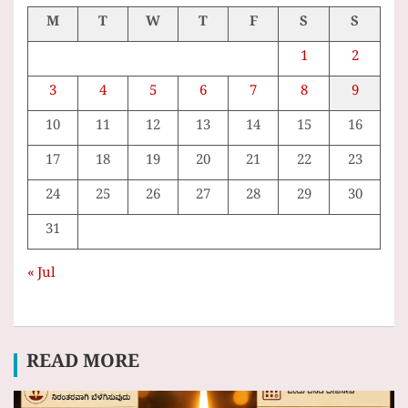
M
T
W
T
F
S
S
1
2
3
4
5
6
7
8
9
10
11
12
13
14
15
16
17
18
19
20
21
22
23
24
25
26
27
28
29
30
31
« Jul
READ MORE