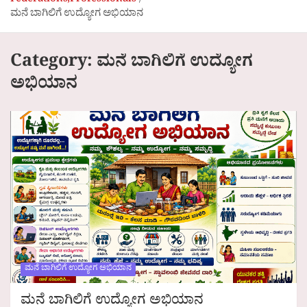
Federations,Professionals
ಮನೆ ಬಾಗಿಲಿಗೆ ಉದ್ಯೋಗ ಅಭಿಯಾನ
Category:
ಮನೆ ಬಾಗಿಲಿಗೆ ಉದ್ಯೋಗ
ಅಭಿಯಾನ
ಮನೆ ಬಾಗಿಲಿಗೆ ಉದ್ಯೋಗ ಅಭಿಯಾನ
ಮನೆ ಬಾಗಿಲಿಗೆ ಉದ್ಯೋಗ ಅಭಿಯಾನ