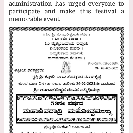
administration has urged everyone to
participate and make this festival a
memorable event.