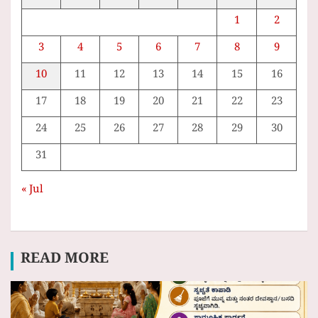
1
2
3
4
5
6
7
8
9
10
11
12
13
14
15
16
17
18
19
20
21
22
23
24
25
26
27
28
29
30
31
« Jul
READ MORE