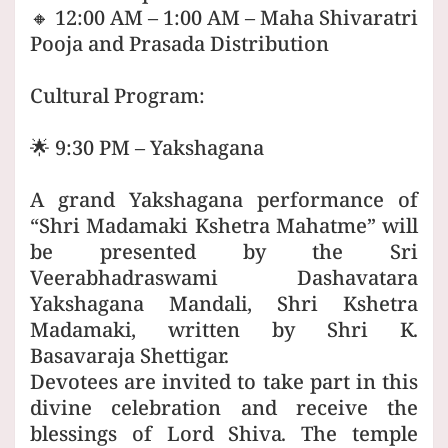
🔸 12:00 AM – 1:00 AM – Maha Shivaratri
Pooja and Prasada Distribution
Cultural Program:
🌟 9:30 PM – Yakshagana
A grand Yakshagana performance of
“Shri Madamaki Kshetra Mahatme” will
be presented by the Sri
Veerabhadraswami Dashavatara
Yakshagana Mandali, Shri Kshetra
Madamaki, written by Shri K.
Basavaraja Shettigar.
Devotees are invited to take part in this
divine celebration and receive the
blessings of Lord Shiva. The temple