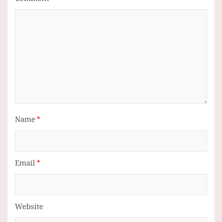
Comment
*
Name
*
Email
*
Website