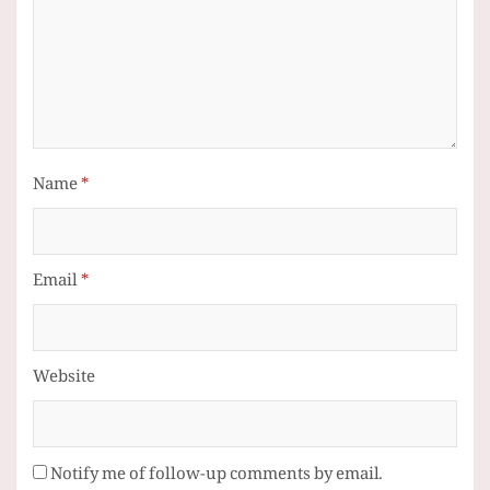
Name
*
Email
*
Website
Notify me of follow-up comments by email.