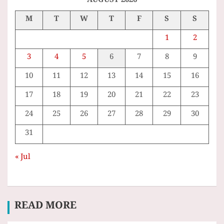
AUGUST 2026
M
T
W
T
F
S
S
1
2
3
4
5
6
7
8
9
10
11
12
13
14
15
16
17
18
19
20
21
22
23
24
25
26
27
28
29
30
31
« Jul
READ MORE