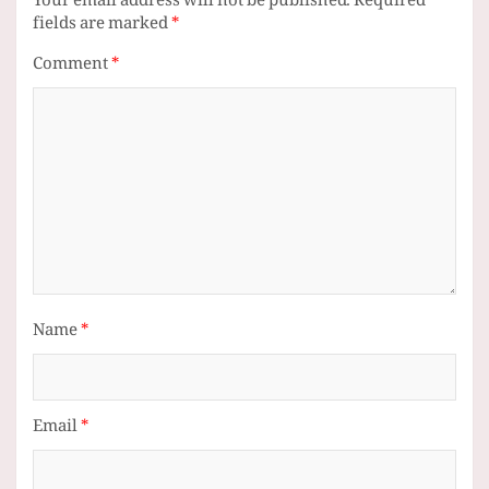
Your email address will not be published.
Required
fields are marked
*
Comment
*
Name
*
Email
*