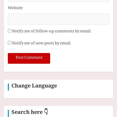
Website
Notify me of follow-up comments by email.
Notify me of new posts by email.
Change Language
Search here 👇