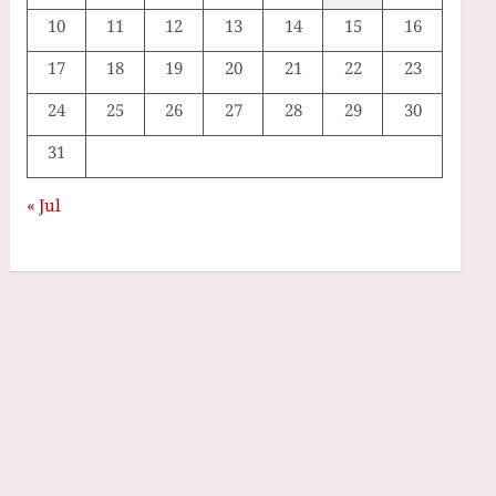
10
11
12
13
14
15
16
17
18
19
20
21
22
23
24
25
26
27
28
29
30
31
« Jul