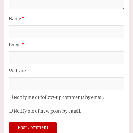
Name
*
Email
*
Website
Notify me of follow-up comments by email.
Notify me of new posts by email.