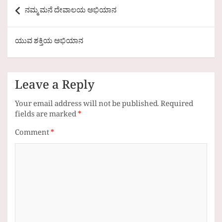
Post
ನಮ್ಮ ಮನೆ ದೇವಾಲಯ ಅಭಿಯಾನ
navigation
ಯುವ ಶಕ್ತಿಯ ಅಭಿಯಾನ
Leave a Reply
Your email address will not be published.
Required
fields are marked
*
Comment
*