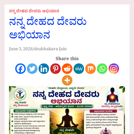
ನನ್ನ ದೇಹದ ದೇವರು ಅಭಿಯಾನ
ನನ್ನ ದೇಹದ ದೇವರು
ಅಭಿಯಾನ
June 3, 2026
shubhakara Jain
Share this