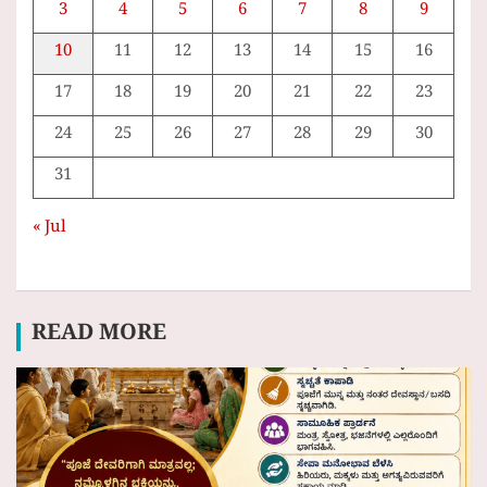
3
4
5
6
7
8
9
10
11
12
13
14
15
16
17
18
19
20
21
22
23
24
25
26
27
28
29
30
31
« Jul
READ MORE