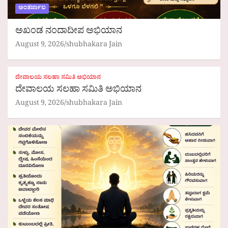
ಅಂತರ್ಜಾಲ
ಅಖಂಡ ನಂದಾದೀಪ ಅಭಿಯಾನ
August 9, 2026
shubhakara Jain
ದೇವಾಲಯ ಸಲಹಾ ಸಮಿತಿ ಅಭಿಯಾನ
ದೇವಾಲಯ ಸಲಹಾ ಸಮಿತಿ ಅಭಿಯಾನ
August 9, 2026
shubhakara Jain