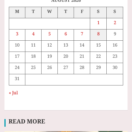
AUGUST 2026
M
T
W
T
F
S
S
1
2
3
4
5
6
7
8
9
10
11
12
13
14
15
16
17
18
19
20
21
22
23
24
25
26
27
28
29
30
31
« Jul
READ MORE