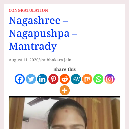
CONGRATULATION
Nagashree –
Nagapushpa –
Mantrady
August 11, 2020
shubhakara Jain
Share this