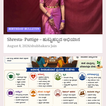
BIRTHDAY BULLETIN
Shresta- Puttige – ಹುಟ್ಟುಹಬ್ಬದ ಅಭಿಯಾನ
August 8, 2026
shubhakara Jain