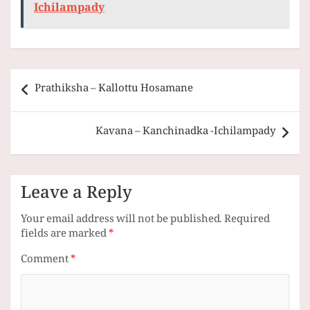
Ichilampady
Post
Prathiksha – Kallottu Hosamane
navigation
Kavana – Kanchinadka -Ichilampady
Leave a Reply
Your email address will not be published.
Required
fields are marked
*
Comment
*