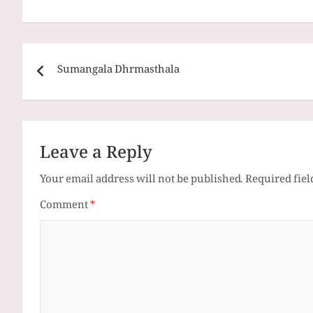
Post
Sumangala Dhrmasthala
navigation
Leave a Reply
Your email address will not be published.
Required fie
Comment
*