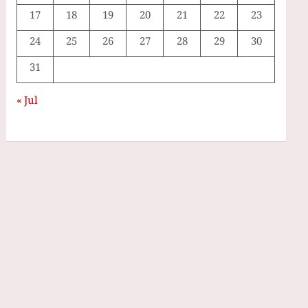
17
18
19
20
21
22
23
24
25
26
27
28
29
30
31
« Jul