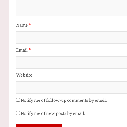
Name
*
Email
*
Website
Notify me of follow-up comments by email.
Notify me of new posts by email.