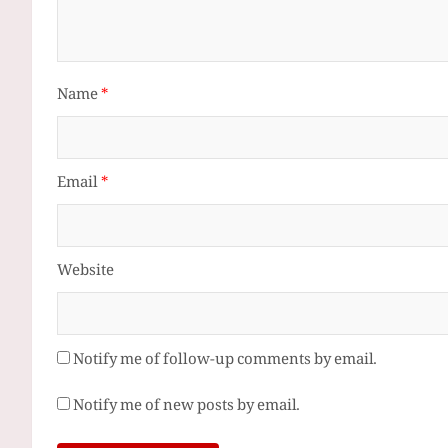
Name
*
Email
*
Website
Notify me of follow-up comments by email.
Notify me of new posts by email.