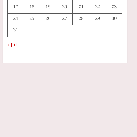
17
18
19
20
21
22
23
24
25
26
27
28
29
30
31
« Jul