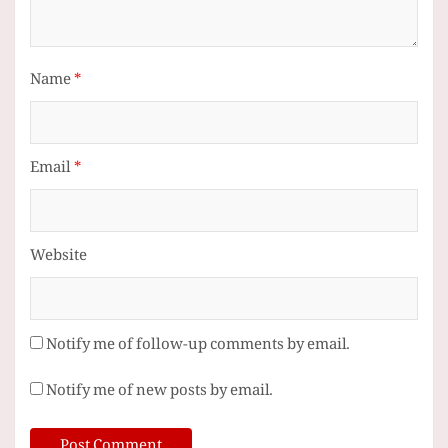
Name
*
Email
*
Website
Notify me of follow-up comments by email.
Notify me of new posts by email.