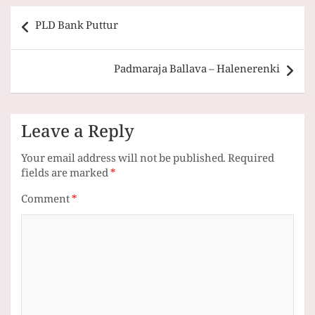
Post
PLD Bank Puttur
navigation
Padmaraja Ballava – Halenerenki
Leave a Reply
Your email address will not be published.
Required
fields are marked
*
Comment
*