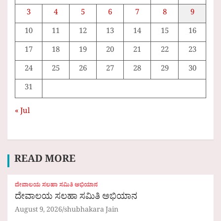
3
4
5
6
7
8
9
10
11
12
13
14
15
16
17
18
19
20
21
22
23
24
25
26
27
28
29
30
31
« Jul
READ MORE
ದೇವಾಲಯ ಸಲಹಾ ಸಮಿತಿ ಅಭಿಯಾನ
ದೇವಾಲಯ ಸಲಹಾ ಸಮಿತಿ ಅಭಿಯಾನ
August 9, 2026
shubhakara Jain