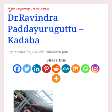
ಜೈನರ ಅಭಿಯಾನ - ಇಜಿಲಂಪಾಡಿ
Dr.Ravindra
Paddayuruguttu –
Kadaba
September 23, 2022
shubhakara Jain
Share this