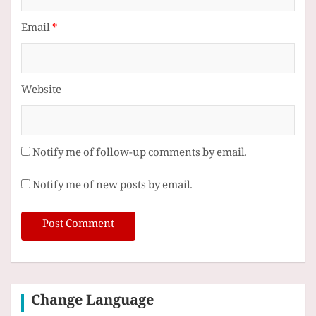
Email
*
Website
Notify me of follow-up comments by email.
Notify me of new posts by email.
Change Language