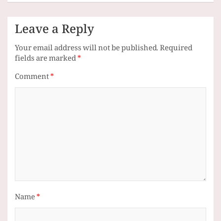
Leave a Reply
Your email address will not be published.
Required
fields are marked
*
Comment
*
Name
*