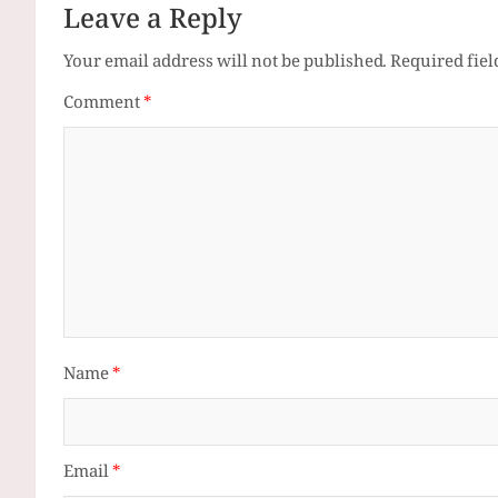
Leave a Reply
Your email address will not be published.
Required fie
Comment
*
Name
*
Email
*