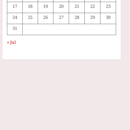
17
18
19
20
21
22
23
24
25
26
27
28
29
30
31
« Jul