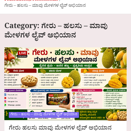
Federations,Professionals
ಗೇರು – ಹಲಸು – ಮಾವು ಮೇಳಗಳ ಲೈವ್ ಅಭಿಯಾನ
Category:
ಗೇರು – ಹಲಸು – ಮಾವು
ಮೇಳಗಳ ಲೈವ್ ಅಭಿಯಾನ
ಗೇರು – ಹಲಸು – ಮಾವು ಮೇಳಗಳ ಲೈವ್ ಅಭಿಯಾನ
ಗೇರು ಹಲಸು ಮಾವು ಮೇಳಗಳ ಲೈವ್ ಅಭಿಯಾನ