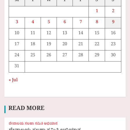
M
T
W
T
F
S
S
1
2
3
4
5
6
7
8
9
10
11
12
13
14
15
16
17
18
19
20
21
22
23
24
25
26
27
28
29
30
31
« Jul
READ MORE
ದೇವಾಲಯ ಸಲಹಾ ಸಮಿತಿ ಅಭಿಯಾನ