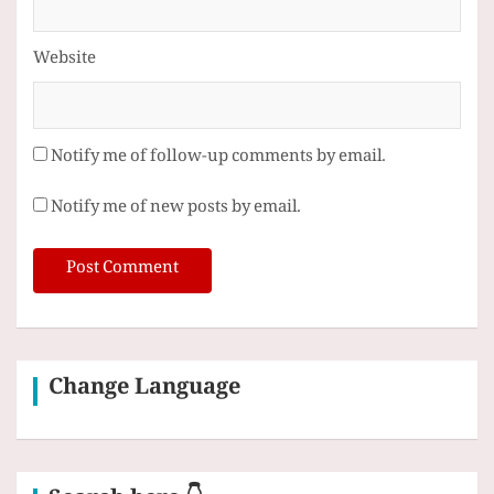
Website
Notify me of follow-up comments by email.
Notify me of new posts by email.
Change Language