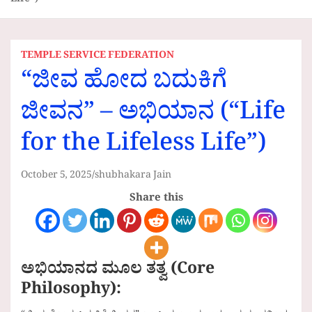
Life”)
TEMPLE SERVICE FEDERATION
“ಜೀವ ಹೋದ ಬದುಕಿಗೆ
ಜೀವನ” – ಅಭಿಯಾನ (“Life
for the Lifeless Life”)
October 5, 2025
shubhakara Jain
Share this
ಅಭಿಯಾನದ ಮೂಲ ತತ್ವ (Core
Philosophy):