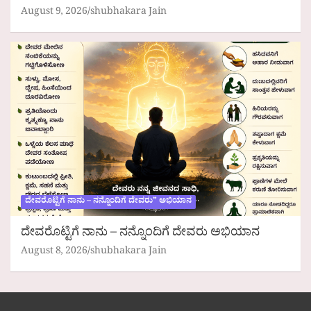
August 9, 2026
shubhakara Jain
ದೇವರೊಟ್ಟಿಗೆ ನಾನು – ನನ್ನೊಂದಿಗೆ ದೇವರು” ಅಭಿಯಾನ
ದೇವರೊಟ್ಟಿಗೆ ನಾನು – ನನ್ನೊಂದಿಗೆ ದೇವರು ಅಭಿಯಾನ
August 8, 2026
shubhakara Jain