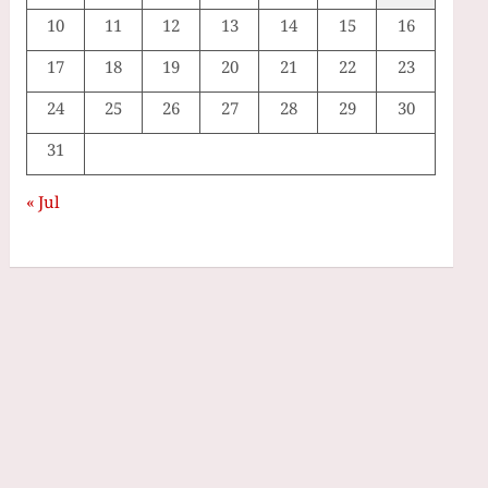
10
11
12
13
14
15
16
17
18
19
20
21
22
23
24
25
26
27
28
29
30
31
« Jul