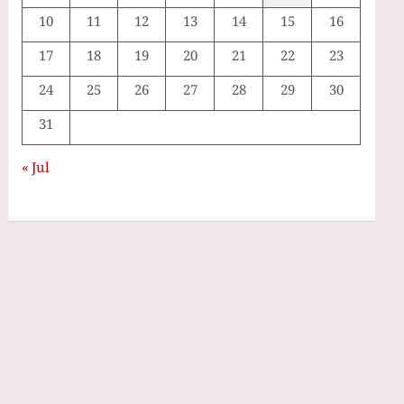
10
11
12
13
14
15
16
17
18
19
20
21
22
23
24
25
26
27
28
29
30
31
« Jul