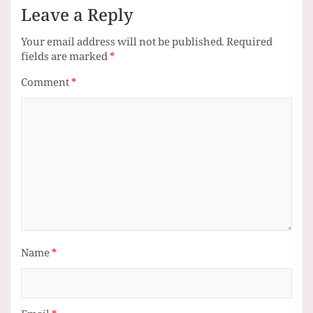
Leave a Reply
Your email address will not be published.
Required
fields are marked
*
Comment
*
Name
*