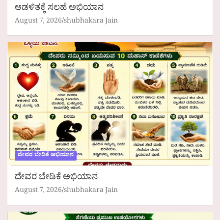
ಆಡಳಿತಕ್ಕೆ ಸಲಹೆ ಅಭಿಯಾನ
August 7, 2026
shubhakara Jain
ದೇವರ ಬೇಡಿಕೆ ಅಭಿಯಾನ
ದೇವರ ಬೇಡಿಕೆ ಅಭಿಯಾನ
August 7, 2026
shubhakara Jain