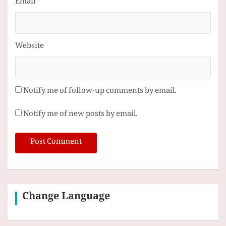
Email
*
Website
Notify me of follow-up comments by email.
Notify me of new posts by email.
Change Language