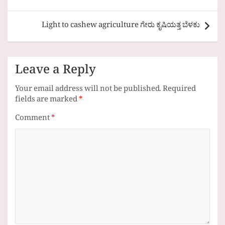
Light to cashew agriculture ಗೇರು ಕೃಷಿಯತ್ತ ಬೆಳಕು
Leave a Reply
Your email address will not be published.
Required
fields are marked
*
Comment
*