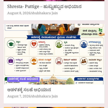
Shresta- Puttige – ಹುಟ್ಟುಹಬ್ಬದ ಅಭಿಯಾನ
August 8, 2026
shubhakara Jain
ಆಡಳಿತಕ್ಕೆ ಸಲಹೆ ಅಭಿಯಾನ
ಆಡಳಿತಕ್ಕೆ ಸಲಹೆ ಅಭಿಯಾನ
August 7, 2026
shubhakara Jain