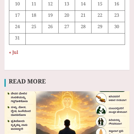
10
11
12
13
14
15
16
17
18
19
20
21
22
23
24
25
26
27
28
29
30
31
« Jul
READ MORE