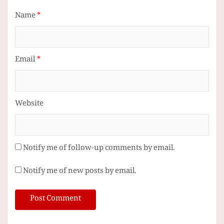
Name
*
Email
*
Website
Notify me of follow-up comments by email.
Notify me of new posts by email.