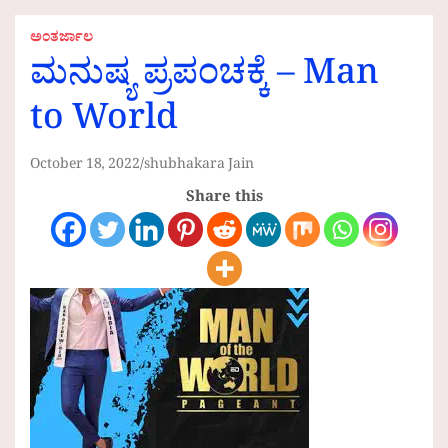
ಅಂತರ್ಜಾಲ
ಮನುಷ್ಯ ಪ್ರಪಂಚಕ್ಕೆ – Man
to World
October 18, 2022
shubhakara Jain
Share this