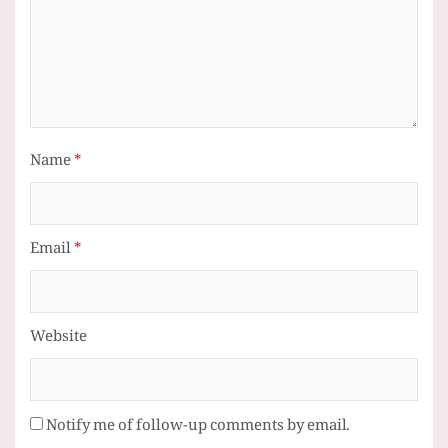
Name
*
Email
*
Website
Notify me of follow-up comments by email.