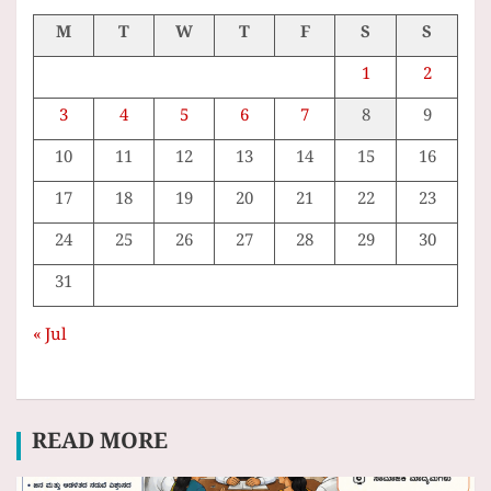
M
T
W
T
F
S
S
1
2
3
4
5
6
7
8
9
10
11
12
13
14
15
16
17
18
19
20
21
22
23
24
25
26
27
28
29
30
31
« Jul
READ MORE