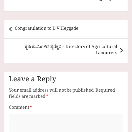
Post
Congratulation to D V Heggade
navigation
ಕೃಷಿ ಕಾರ್ಮಿಕರ ಡೈರೆಕ್ಟರಿ – Directory of Agricultural
Labourers
Leave a Reply
Your email address will not be published.
Required
fields are marked
*
Comment
*