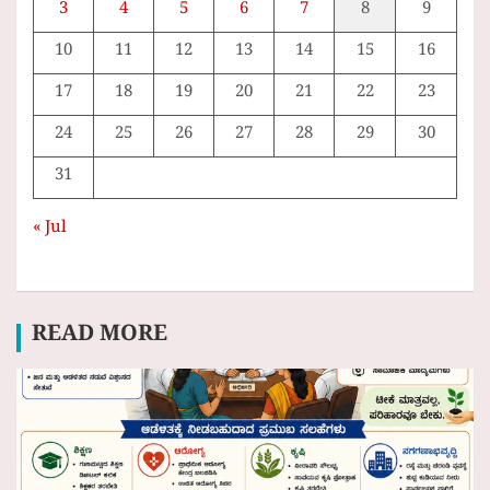
3
4
5
6
7
8
9
10
11
12
13
14
15
16
17
18
19
20
21
22
23
24
25
26
27
28
29
30
31
« Jul
READ MORE