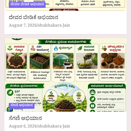
ದೇವರ ಬೇಡಿಕೆ ಅಭಿಯಾನ
ದೇವರ ಬೇಡಿಕೆ ಅಭಿಯಾನ
August 7, 2026
shubhakara Jain
ಸೆಗಣಿ ಅಭಿಯಾನ
ಸೆಗಣಿ ಅಭಿಯಾನ
August 6, 2026
shubhakara Jain