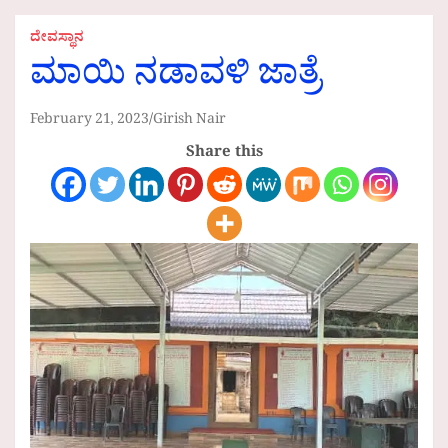
ದೇವಸ್ಥಾನ
ಮಾಯಿ ನಡಾವಳಿ ಜಾತ್ರೆ
February 21, 2023
Girish Nair
Share this