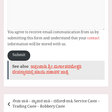
You agree to receive email communication from us by
submitting this form and understand that your
contact
information will be stored with us.
Submit
See also
ಇಚ್ಲಂಪಾಡಿ ಶ್ರೀ ದುರ್ಗಾಪರಮೇಶ್ವರಿ
ದೇವಸ್ಥಾನದಲ್ಲಿ ಮಾಯಿ ನಡಾವಳಿ ಜಾತ್ರೆ
Post
ಸೇವಾ ಜಾತಿ – ವ್ಯಾಪಾರ ಜಾತಿ – ದರೋಡೆ ಜಾತಿ, Service Caste –
navigation
Trading Caste – Robbery Caste