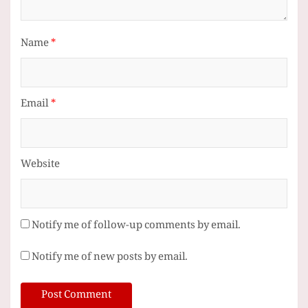
Name
*
Email
*
Website
Notify me of follow-up comments by email.
Notify me of new posts by email.