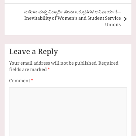
ಮಹಿಳಾ ಮತ್ತು ವಿದ್ಯಾರ್ಥಿ ಸೇವಾ ಒಕ್ಕೂಟಗಳ ಅನಿವಾರ್ಯತೆ –
Inevitability of Women’s and Student Service
Unions
Leave a Reply
Your email address will not be published.
Required
fields are marked
*
Comment
*