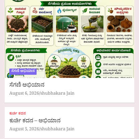
ಸೆಗಣಿ ಅಭಿಯಾನ
ಸೆಗಣಿ ಅಭಿಯಾನ
August 6, 2026
shubhakara Jain
ಕುರ್ಚಿ ಕದನ
ಕುರ್ಚಿ ಕದನ – ಅಭಿಯಾನ
August 5, 2026
shubhakara Jain