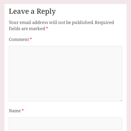
Leave a Reply
Your email address will not be published.
Required
fields are marked
*
Comment
*
Name
*