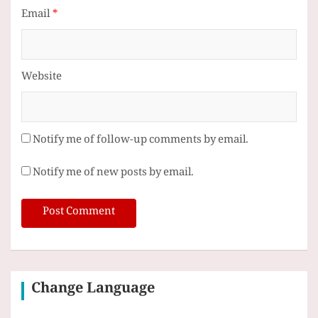
Email
*
Website
Notify me of follow-up comments by email.
Notify me of new posts by email.
Change Language