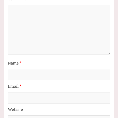
Name
*
Email
*
Website