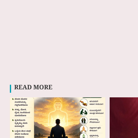
READ MORE