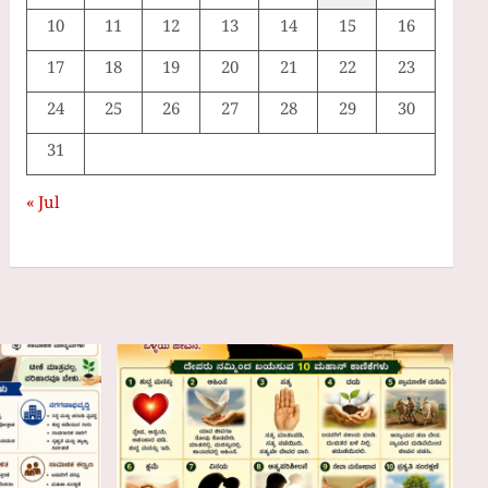
10
11
12
13
14
15
16
17
18
19
20
21
22
23
24
25
26
27
28
29
30
31
« Jul