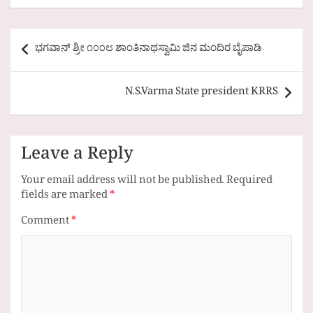
Post
ಭಗವಾನ್ ಶ್ರೀ ೧೦೦೮ ಶಾಂತಿನಾಥಸ್ವಾಮಿ ಜಿನ ಮಂದಿರ ಬೈಪಾಡಿ
navigation
N.S.Varma State president KRRS
Leave a Reply
Your email address will not be published.
Required
fields are marked
*
Comment
*