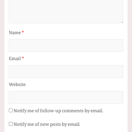
Name
*
Email
*
Website
Notify me of follow-up comments by email.
Notify me of new posts by email.