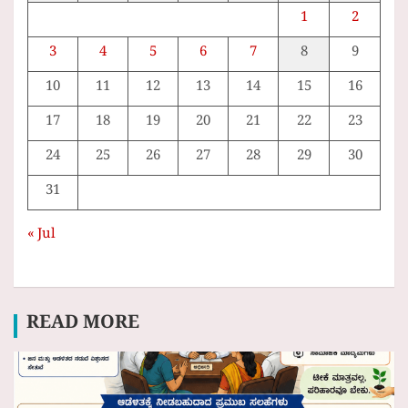
1
2
3
4
5
6
7
8
9
10
11
12
13
14
15
16
17
18
19
20
21
22
23
24
25
26
27
28
29
30
31
« Jul
READ MORE