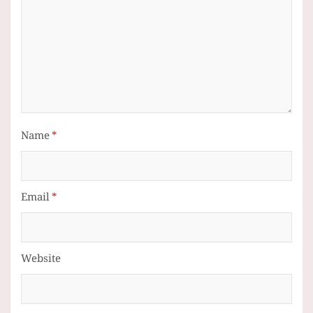
Name
*
Email
*
Website