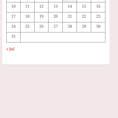
10
11
12
13
14
15
16
17
18
19
20
21
22
23
24
25
26
27
28
29
30
31
« Jul