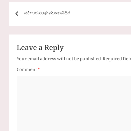
Post
ವಕೀಲರ ಸಂಘ ಮೂಡುಬಿದಿರೆ
navigation
Leave a Reply
Your email address will not be published.
Required fie
Comment
*