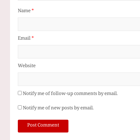
Name
*
Email
*
Website
Notify me of follow-up comments by email.
Notify me of new posts by email.