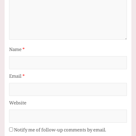
Name
*
Email
*
Website
Notify me of follow-up comments by email.