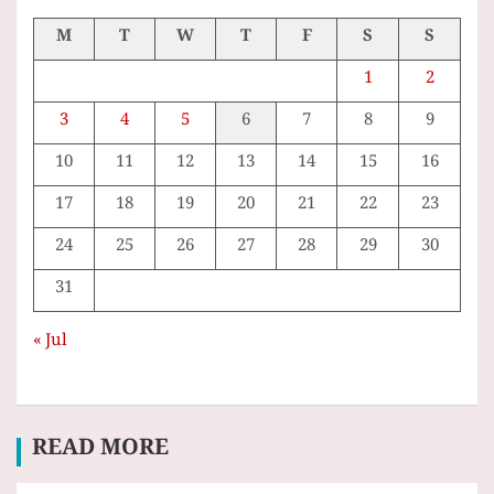
M
T
W
T
F
S
S
1
2
3
4
5
6
7
8
9
10
11
12
13
14
15
16
17
18
19
20
21
22
23
24
25
26
27
28
29
30
31
« Jul
READ MORE