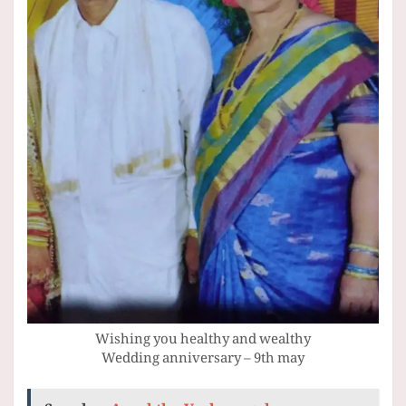
Wishing you healthy and wealthy
Wedding anniversary – 9th may