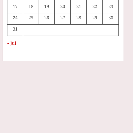
17
18
19
20
21
22
23
24
25
26
27
28
29
30
31
« Jul