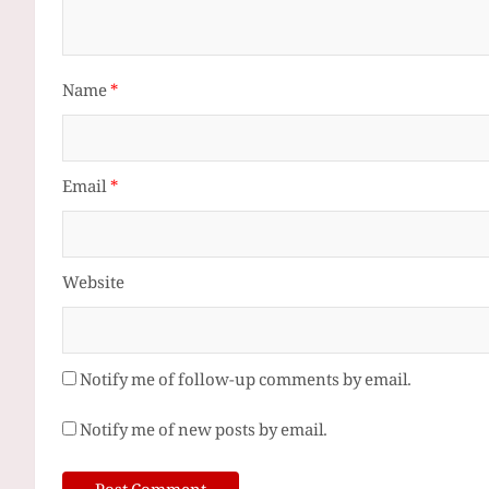
Name
*
Email
*
Website
Notify me of follow-up comments by email.
Notify me of new posts by email.