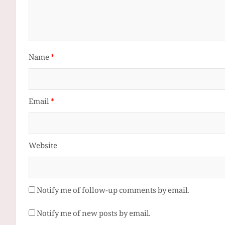
Name
*
Email
*
Website
Notify me of follow-up comments by email.
Notify me of new posts by email.