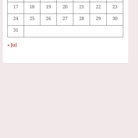
17
18
19
20
21
22
23
24
25
26
27
28
29
30
31
« Jul