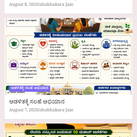
August 8, 2026
shubhakara Jain
ಆಡಳಿತಕ್ಕೆ ಸಲಹೆ ಅಭಿಯಾನ
ಆಡಳಿತಕ್ಕೆ ಸಲಹೆ ಅಭಿಯಾನ
August 7, 2026
shubhakara Jain