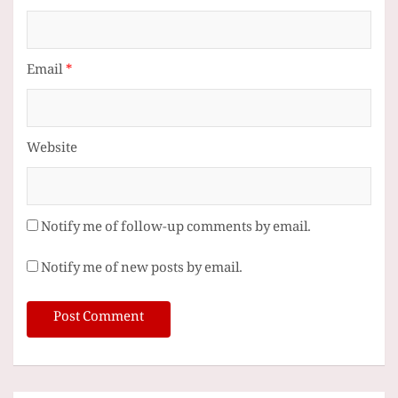
Email
*
Website
Notify me of follow-up comments by email.
Notify me of new posts by email.