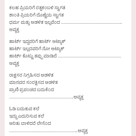
ಕಲಹ ಪ್ರಿಯರಿಗೆ ರತ್ನಕಂಬಳಿ ಸ್ವಾಗತ
ಶಾಂತಿ ಪ್ರಿಯರಿಗೆ ದೊಣ್ಣೆಯ ಸ್ವಾಗತ
ಧರ್ಮ ಮತ್ತು ಆಡಳಿತ ಇಲ್ಲವೆಂದ ……………………………………………….
ಅವ್ಯಕ್ತ
ಹಾರ್ಟ್ ಇದ್ದವರಿಗೆ ಹಾರ್ಟ್ ಅಟ್ಯಾಕ್
ಹಾರ್ಟ್ ಇಲ್ಲದವರಿಗೆ ನೋ ಅಟ್ಯಾಕ್
ಹಾರ್ಟ್ ಕೊಟ್ಟು ತಪ್ಪು ಮಾಡಿದೆ …………………………………………………
ಅವ್ಯಕ್ತ
ರಾಕ್ಷಸರ ನಿಗ್ರಹಿಸದ ಆಡಳಿತ
ಮಾನವರ ಸಂರಕ್ಷಿಸದ ಆಡಳಿತ
ಪ್ರಾಣಿ ಪ್ರಪಂಚದ ಬದುಕೆಂದ
………………………………………………….ಅವ್ಯಕ್ತ
ಓಡಿ ಬದುಕುವ ಕಲೆ
ಇದ್ದು ಎದುರಿಸುವ ಕಲೆ
ಅರಿತು ಬಾಳಿದರೆ ಲೇಸೆಂದ
……………………………………………………..ಅವ್ಯಕ್ತ