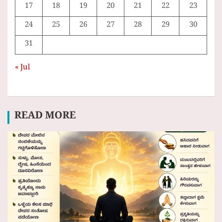
17
18
19
20
21
22
23
24
25
26
27
28
29
30
31
« Jul
READ MORE