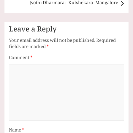
Jyothi Dharmaraj -Kulshekara -Mangalore
Leave a Reply
Your email address will not be published.
Required
fields are marked
*
Comment
*
Name
*