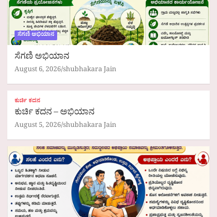
ಸೆಗಣಿ ಅಭಿಯಾನ
ಸೆಗಣಿ ಅಭಿಯಾನ
August 6, 2026
shubhakara Jain
ಕುರ್ಚಿ ಕದನ
ಕುರ್ಚಿ ಕದನ – ಅಭಿಯಾನ
August 5, 2026
shubhakara Jain