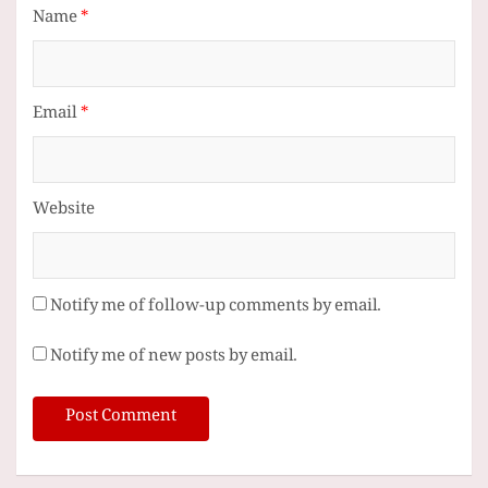
Name
*
Email
*
Website
Notify me of follow-up comments by email.
Notify me of new posts by email.