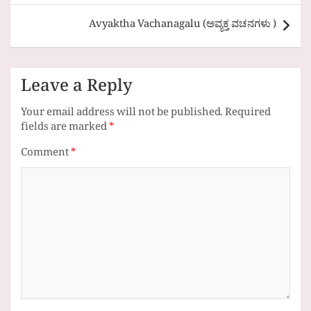
Avyaktha Vachanagalu (ಅವ್ಯಕ್ತ ವಚನಗಳು )
Leave a Reply
Your email address will not be published.
Required
fields are marked
*
Comment
*