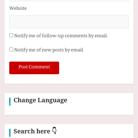
Website
Notify me of follow-up comments by email.
Notify me of new posts by email.
Change Language
Search here 👇