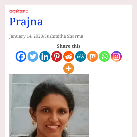
ಅಂತರ್ಜಾಲ
Prajna
January 14, 2020
Sushmitha Sharma
Share this