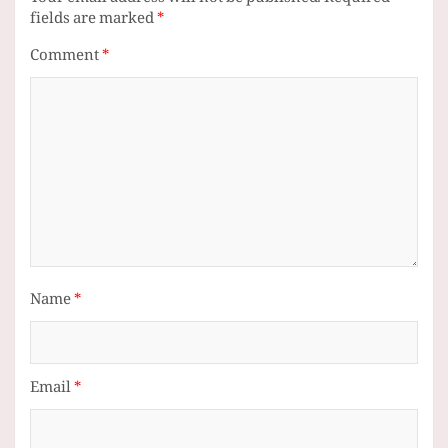
Your email address will not be published.
Required
fields are marked
*
Comment
*
Name
*
Email
*