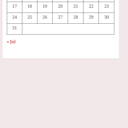
17
18
19
20
21
22
23
24
25
26
27
28
29
30
31
« Jul