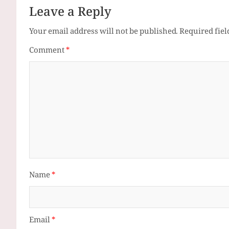
Leave a Reply
Your email address will not be published.
Required fie
Comment
*
Name
*
Email
*