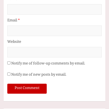
Email
*
Website
Notify me of follow-up comments by email.
Notify me of new posts by email.