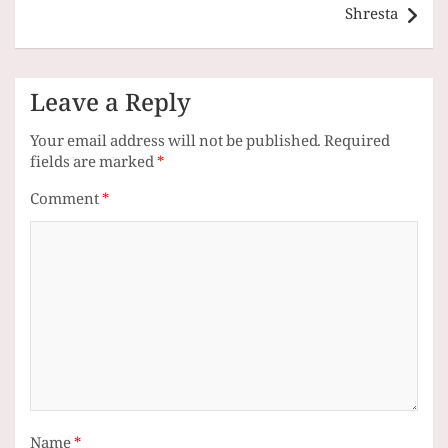
Shresta
Leave a Reply
Your email address will not be published.
Required
fields are marked
*
Comment
*
Name
*