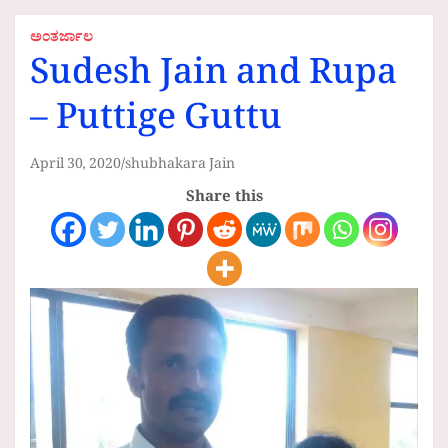
ಅಂತರ್ಜಾಲ
Sudesh Jain and Rupa
– Puttige Guttu
April 30, 2020
shubhakara Jain
Share this