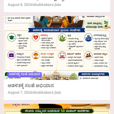
August 8, 2026
shubhakara Jain
ಆಡಳಿತಕ್ಕೆ ಸಲಹೆ ಅಭಿಯಾನ
ಆಡಳಿತಕ್ಕೆ ಸಲಹೆ ಅಭಿಯಾನ
August 7, 2026
shubhakara Jain