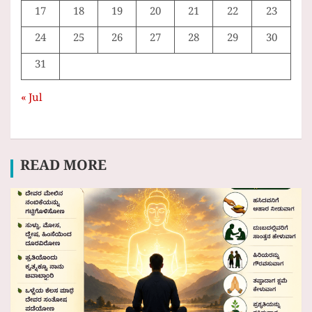
17
18
19
20
21
22
23
24
25
26
27
28
29
30
31
« Jul
READ MORE