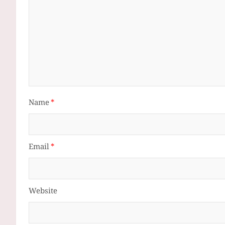
Name
*
Email
*
Website