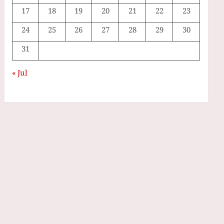
17
18
19
20
21
22
23
24
25
26
27
28
29
30
31
« Jul