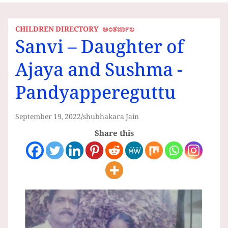
CHILDREN DIRECTORY
ಅಂತರ್ಜಾಲ
Sanvi – Daughter of
Ajaya and Sushma -
Pandyappereguttu
September 19, 2022
shubhakara Jain
Share this