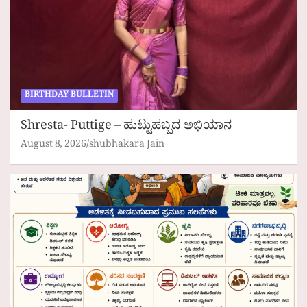
BIRTHDAY BULLETIN
Shresta- Puttige – ಹುಟ್ಟುಹಬ್ಬದ ಅಭಿಯಾನ
August 8, 2026
shubhakara Jain