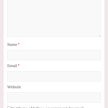
Name
*
Email
*
Website