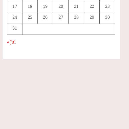
17
18
19
20
21
22
23
24
25
26
27
28
29
30
31
« Jul