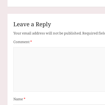
navigation
Leave a Reply
Your email address will not be published.
Required fie
Comment
*
Name
*