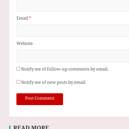
Email
*
Website
Notify me of follow-up comments by email.
Notify me of new posts by email.