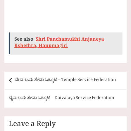
See also
Shri Panchamukhi Anjaneya
Kshethra, Hanumagiri
Post
ದೇವಾಲಯ ಸೇವಾ ಒಕ್ಕೂಟ – Temple Service Federation
navigation
ದೈವಾಲಯ ಸೇವಾ ಒಕ್ಕೂಟ – Daivalaya Service Federation
Leave a Reply