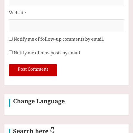
Website
Notify me of follow-up comments by email.
Notify me of new posts by email.
Change Language
Search here 👇