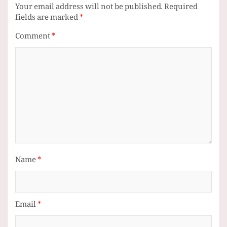
Your email address will not be published.
Required
fields are marked
*
Comment
*
Name
*
Email
*