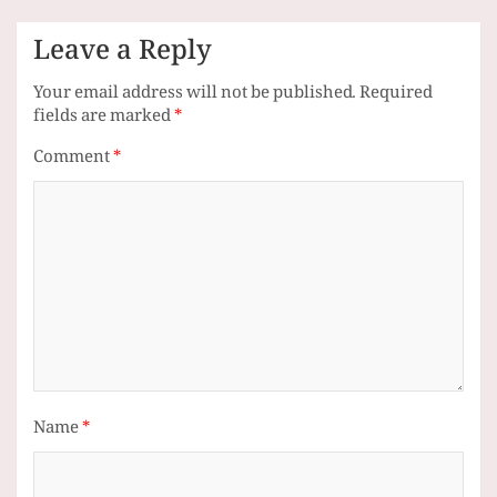
Leave a Reply
Your email address will not be published.
Required
fields are marked
*
Comment
*
Name
*