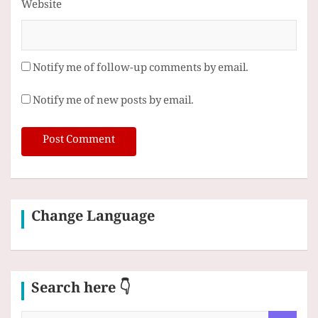
Website
Notify me of follow-up comments by email.
Notify me of new posts by email.
Change Language
Search here 👇