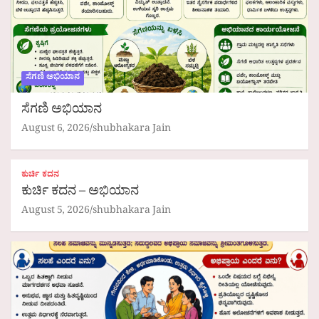
ಸೆಗಣಿ ಅಭಿಯಾನ
ಸೆಗಣಿ ಅಭಿಯಾನ
August 6, 2026
shubhakara Jain
ಕುರ್ಚಿ ಕದನ
ಕುರ್ಚಿ ಕದನ – ಅಭಿಯಾನ
August 5, 2026
shubhakara Jain