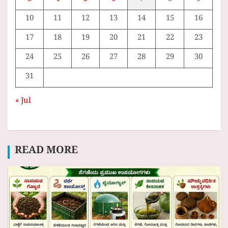
3
4
5
6
7
8
9
10
11
12
13
14
15
16
17
18
19
20
21
22
23
24
25
26
27
28
29
30
31
« Jul
READ MORE