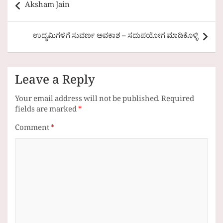
Aksham Jain
navigation
ಉದ್ಯಮಿಗಳಿಗೆ ಸುವರ್ಣ ಅವಕಾಶ – ಸದುಪಯೋಗ ಮಾಡಿಕೊಳ್ಳಿ
Leave a Reply
Your email address will not be published.
Required
fields are marked
*
Comment
*