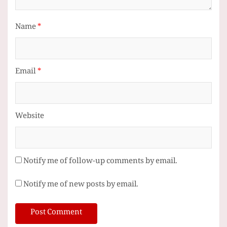
Name
*
Email
*
Website
Notify me of follow-up comments by email.
Notify me of new posts by email.