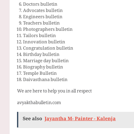
Doctors bulletin
Advocates bulletin
Engineers bulletin
Teachers bulletin
Photographers bulletin
Tailors bulletin
Innovation bulletin
Congratulation bulletin
Birthday bulletin
Marriage day bulletin
Biography bulletin
Temple Bulletin
Daivasthana bulletin
We are here to help you in all respect
avyakthabulletin.com
See also
Jayantha M- Painter - Kalenja