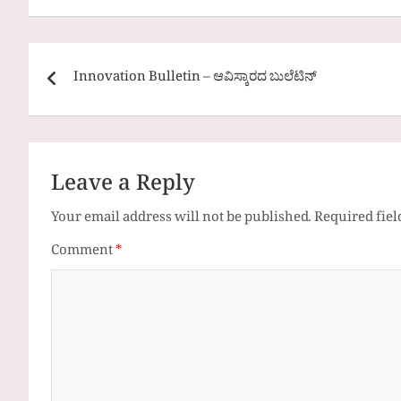
Post
Innovation Bulletin – ಆವಿಸ್ಕಾರದ ಬುಲೆಟಿನ್
navigation
Leave a Reply
Your email address will not be published.
Required fie
Comment
*