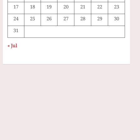
17
18
19
20
21
22
23
24
25
26
27
28
29
30
31
« Jul