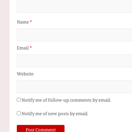
Name
*
Email
*
Website
Notify me of follow-up comments by email.
Notify me of new posts by email.