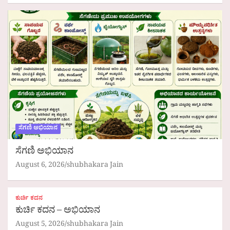
ಸೆಗಣಿ ಅಭಿಯಾನ
ಸೆಗಣಿ ಅಭಿಯಾನ
August 6, 2026
shubhakara Jain
ಕುರ್ಚಿ ಕದನ
ಕುರ್ಚಿ ಕದನ – ಅಭಿಯಾನ
August 5, 2026
shubhakara Jain