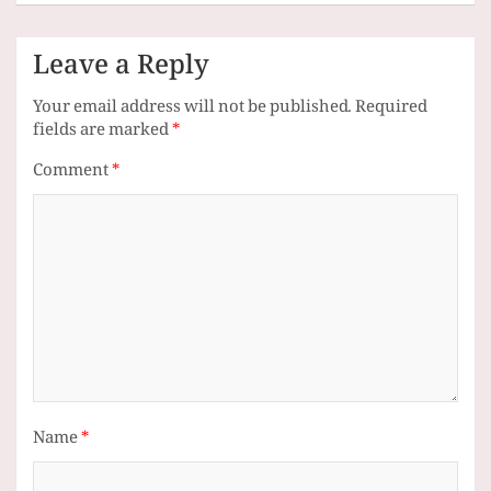
Leave a Reply
Your email address will not be published.
Required
fields are marked
*
Comment
*
Name
*