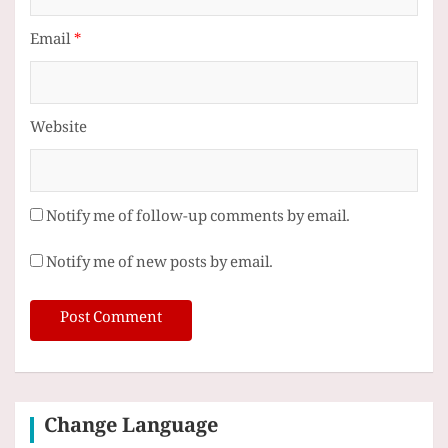
Email
*
Website
Notify me of follow-up comments by email.
Notify me of new posts by email.
Change Language