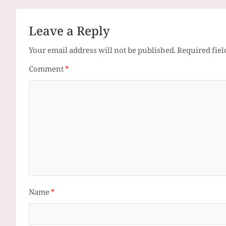
Leave a Reply
Your email address will not be published.
Required fie
Comment
*
Name
*