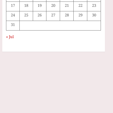
17
18
19
20
21
22
23
24
25
26
27
28
29
30
31
« Jul