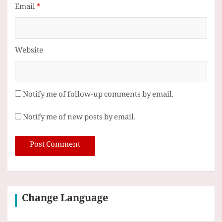
Email
*
Website
Notify me of follow-up comments by email.
Notify me of new posts by email.
Change Language