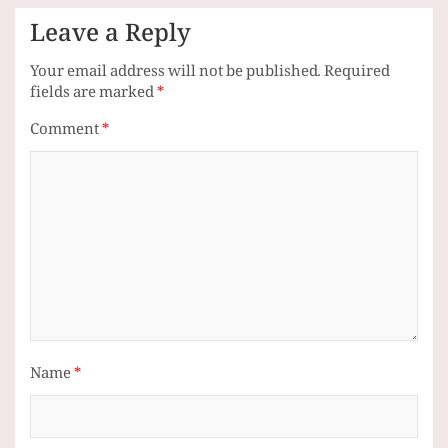
Leave a Reply
Your email address will not be published.
Required
fields are marked
*
Comment
*
Name
*