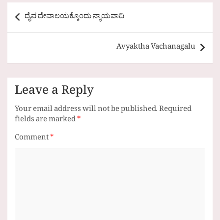
Post
ದೈವ ದೇವಾಲಯಕ್ಕೊಂದು ನ್ಯಾಯವಾದಿ
navigation
Avyaktha Vachanagalu
Leave a Reply
Your email address will not be published.
Required
fields are marked
*
Comment
*