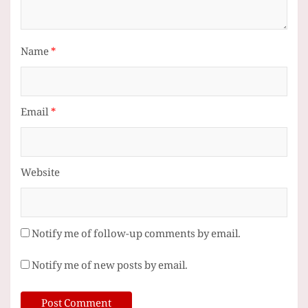
Name
*
Email
*
Website
Notify me of follow-up comments by email.
Notify me of new posts by email.