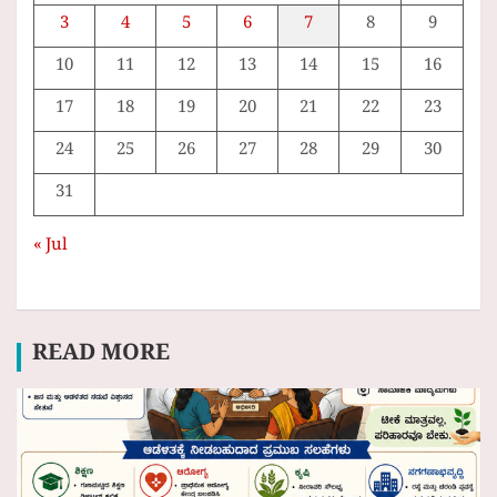
3
4
5
6
7
8
9
10
11
12
13
14
15
16
17
18
19
20
21
22
23
24
25
26
27
28
29
30
31
« Jul
READ MORE