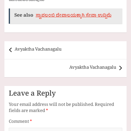
ಮುಂದುವರಿಯುವುದು
See also
ಸ್ವಾವಲಂಬಿ ದೇವಾಲಯಕ್ಕಾಗಿ ಸೇವಾ ಉದ್ದಿಮೆ
Post
Avyaktha Vachanagalu
navigation
Avyaktha Vachanagalu
Leave a Reply
Your email address will not be published.
Required
fields are marked
*
Comment
*