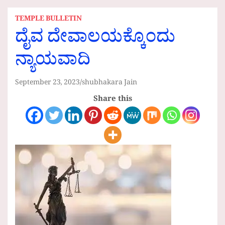
TEMPLE BULLETIN
ದೈವ ದೇವಾಲಯಕ್ಕೊಂದು
ನ್ಯಾಯವಾದಿ
September 23, 2023
shubhakara Jain
Share this