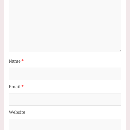
Name
*
Email
*
Website