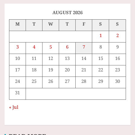
c
h
AUGUST 2026
M
T
W
T
F
S
S
1
2
3
4
5
6
7
8
9
10
11
12
13
14
15
16
17
18
19
20
21
22
23
24
25
26
27
28
29
30
31
« Jul