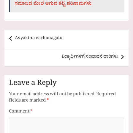
ಸಮಾಜದ ಮೇಲೆ ಆಗುವ ಕೆಟ್ಟ ಪರಿಣಾಮಗಳು
Post
Avyaktha vachanagalu
navigation
ವಿದ್ಯಾರ್ಥಿಗಳಿಗೆ ಸಂಪಾದನೆ ದಾರಿಗಳು
Leave a Reply
Your email address will not be published.
Required
fields are marked
*
Comment
*