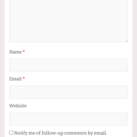
Name
*
Email
*
Website
Notify me of follow-up comments by email.