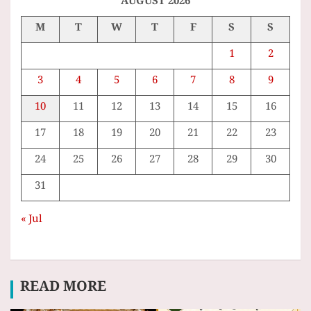
AUGUST 2026
M
T
W
T
F
S
S
1
2
3
4
5
6
7
8
9
10
11
12
13
14
15
16
17
18
19
20
21
22
23
24
25
26
27
28
29
30
31
« Jul
READ MORE