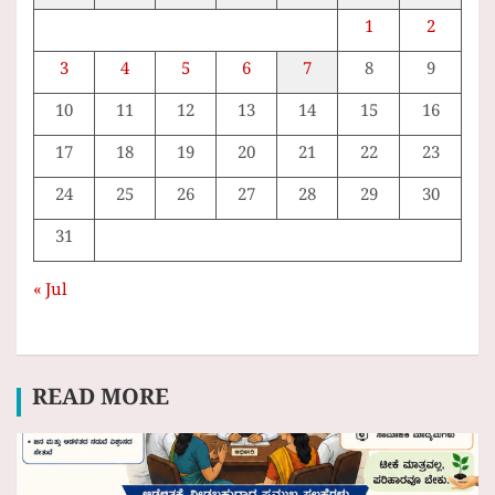
1
2
3
4
5
6
7
8
9
10
11
12
13
14
15
16
17
18
19
20
21
22
23
24
25
26
27
28
29
30
31
« Jul
READ MORE