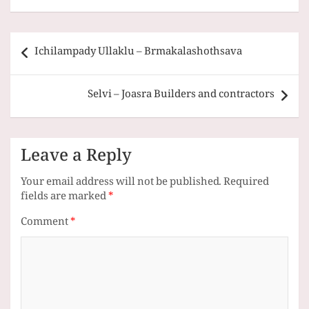
Post
Ichilampady Ullaklu – Brmakalashothsava
navigation
Selvi – Joasra Builders and contractors
Leave a Reply
Your email address will not be published.
Required
fields are marked
*
Comment
*