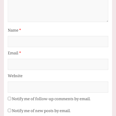
Name
*
Email
*
Website
Notify me of follow-up comments by email.
Notify me of new posts by email.